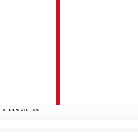
© FAPL.ru, 2006—2026