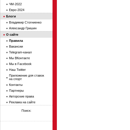
ЧМ-2022
Евро-2024
Блоги
Владимир Стогниенко
Александр Гришин
О сайте
Правила
Вакансии
Telegram-канал
Мы ВКонтакте
Мы в Facebook
Наш Twitter
Приложение для ставок
на спорт
Контакты
Партнеры
Авторские права
Реклама на сайте
Поиск: