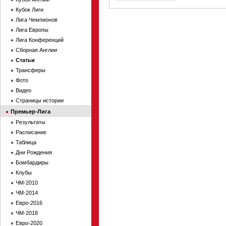
Кубок Лиги
Лига Чемпионов
Лига Европы
Лига Конференций
Сборная Англии
Статьи
Трансферы
Фото
Видео
Страницы истории
Премьер-Лига
Результаты
Расписание
Таблица
Дни Рождения
Бомбардиры
Клубы
ЧМ-2010
ЧМ-2014
Евро-2016
ЧМ-2018
Евро-2020