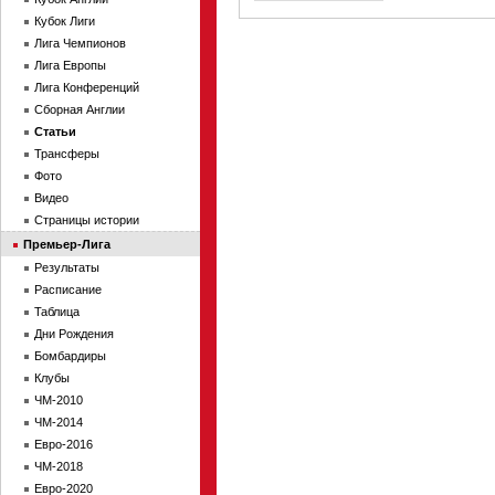
Кубок Лиги
Лига Чемпионов
Лига Европы
Лига Конференций
Сборная Англии
Статьи
Трансферы
Фото
Видео
Страницы истории
Премьер-Лига
Результаты
Расписание
Таблица
Дни Рождения
Бомбардиры
Клубы
ЧМ-2010
ЧМ-2014
Евро-2016
ЧМ-2018
Евро-2020