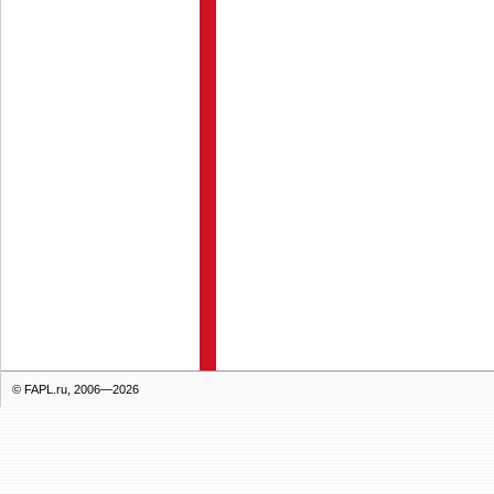
© FAPL.ru, 2006—2026