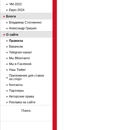
ЧМ-2022
Евро-2024
Блоги
Владимир Стогниенко
Александр Гришин
О сайте
Правила
Вакансии
Telegram-канал
Мы ВКонтакте
Мы в Facebook
Наш Twitter
Приложение для ставок
на спорт
Контакты
Партнеры
Авторские права
Реклама на сайте
Поиск: