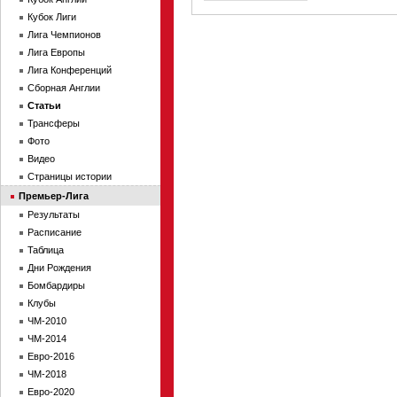
Кубок Лиги
Лига Чемпионов
Лига Европы
Лига Конференций
Сборная Англии
Статьи
Трансферы
Фото
Видео
Страницы истории
Премьер-Лига
Результаты
Расписание
Таблица
Дни Рождения
Бомбардиры
Клубы
ЧМ-2010
ЧМ-2014
Евро-2016
ЧМ-2018
Евро-2020