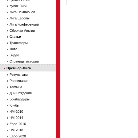
Кубок Лиги
Лига Чемпионов
Лига Европы
Лига Конференций
Сборная Англии
Статьи
Трансферы
Фото
Видео
Страницы истории
Премьер-Лига
Результаты
Расписание
Таблица
Дни Рождения
Бомбардиры
Клубы
ЧМ-2010
ЧМ-2014
Евро-2016
ЧМ-2018
Евро-2020