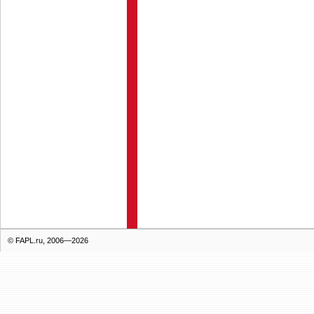
© FAPL.ru, 2006—2026