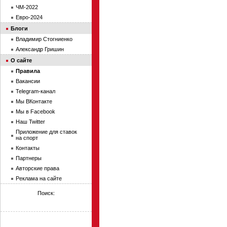
ЧМ-2022
Евро-2024
Блоги
Владимир Стогниенко
Александр Гришин
О сайте
Правила
Вакансии
Telegram-канал
Мы ВКонтакте
Мы в Facebook
Наш Twitter
Приложение для ставок
на спорт
Контакты
Партнеры
Авторские права
Реклама на сайте
Поиск: