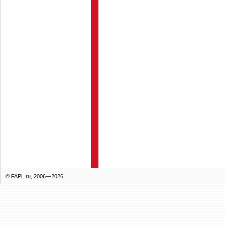
© FAPL.ru, 2006—2026