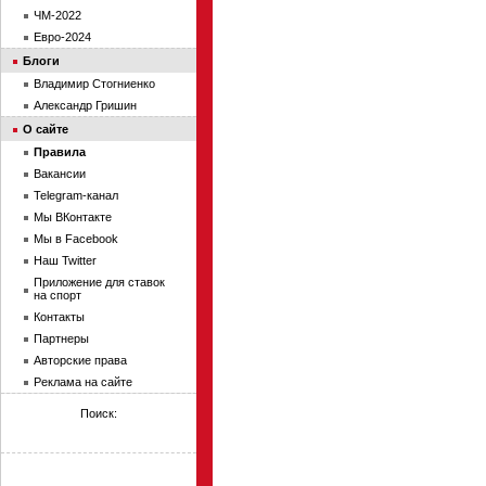
ЧМ-2022
Евро-2024
Блоги
Владимир Стогниенко
Александр Гришин
О сайте
Правила
Вакансии
Telegram-канал
Мы ВКонтакте
Мы в Facebook
Наш Twitter
Приложение для ставок
на спорт
Контакты
Партнеры
Авторские права
Реклама на сайте
Поиск: