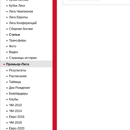
Кубок Лиги
Лига Чемпионов
Лига Европы
Лига Конференций
Сборная Англии
Статьи
Трансферы
Фото
Видео
Страницы истории
Премьер-Лига
Результаты
Расписание
Таблица
Дни Рождения
Бомбардиры
Клубы
ЧМ-2010
ЧМ-2014
Евро-2016
ЧМ-2018
Евро-2020