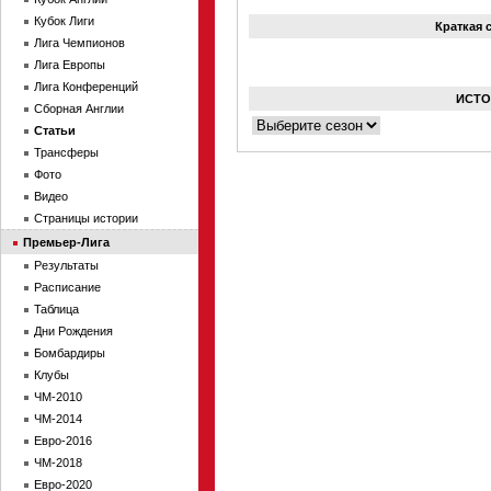
Кубок Лиги
Краткая 
Лига Чемпионов
Лига Европы
Лига Конференций
ИСТО
Сборная Англии
Статьи
Трансферы
Фото
Видео
Страницы истории
Премьер-Лига
Результаты
Расписание
Таблица
Дни Рождения
Бомбардиры
Клубы
ЧМ-2010
ЧМ-2014
Евро-2016
ЧМ-2018
Евро-2020