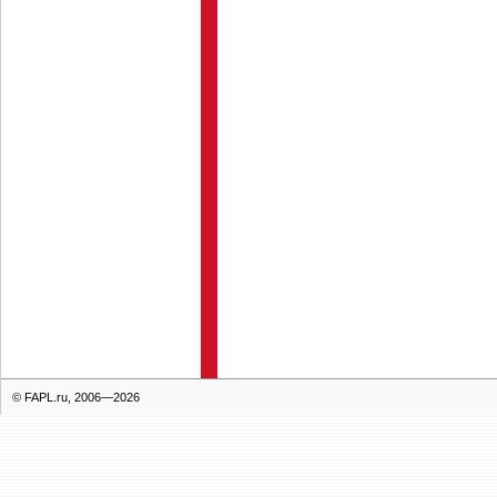
© FAPL.ru, 2006—2026