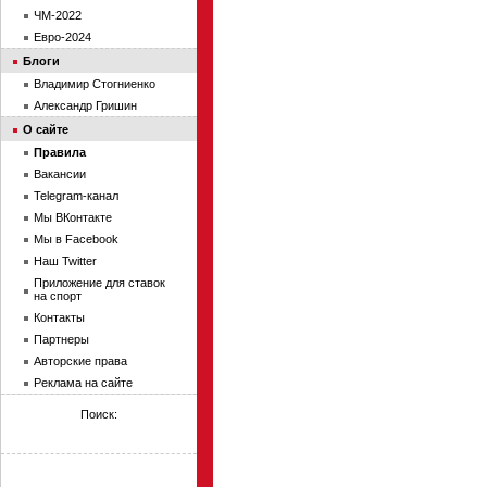
ЧМ-2022
Евро-2024
Блоги
Владимир Стогниенко
Александр Гришин
О сайте
Правила
Вакансии
Telegram-канал
Мы ВКонтакте
Мы в Facebook
Наш Twitter
Приложение для ставок
на спорт
Контакты
Партнеры
Авторские права
Реклама на сайте
Поиск: