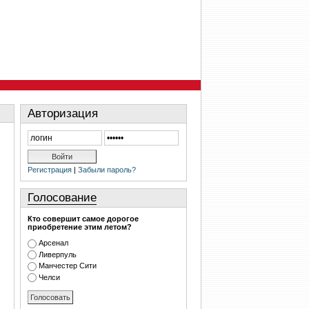
Авторизация
Регистрация
|
Забыли пароль?
Голосование
Кто совершит самое дорогое
приобретение этим летом?
Арсенал
Ливерпуль
Манчестер Сити
Челси