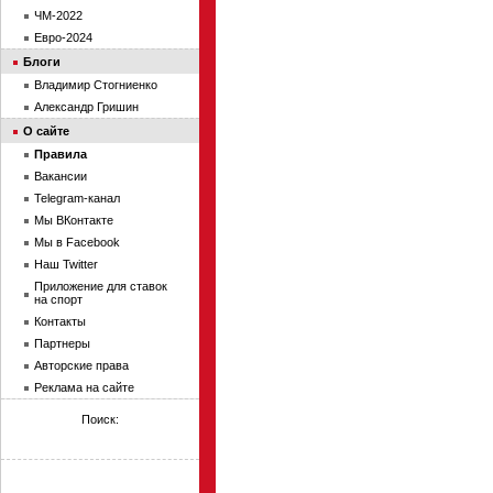
ЧМ-2022
Евро-2024
Блоги
Владимир Стогниенко
Александр Гришин
О сайте
Правила
Вакансии
Telegram-канал
Мы ВКонтакте
Мы в Facebook
Наш Twitter
Приложение для ставок
на спорт
Контакты
Партнеры
Авторские права
Реклама на сайте
Поиск: