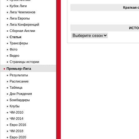
Кубок Лиги
Краткая 
Лига Чемпионов
Лига Европы
Лига Конференций
ИСТО
Сборная Англии
Статьи
Трансферы
Фото
Видео
Страницы истории
Премьер-Лига
Результаты
Расписание
Таблица
Дни Рождения
Бомбардиры
Клубы
ЧМ-2010
ЧМ-2014
Евро-2016
ЧМ-2018
Евро-2020