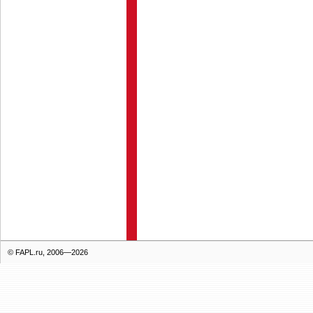
© FAPL.ru, 2006—2026